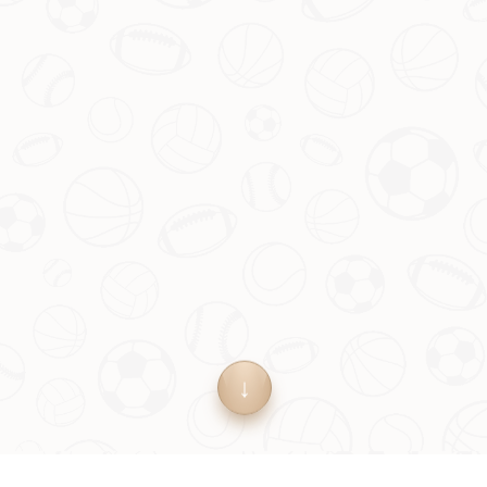
挑战。从德Meth到英超的转型并不容易，但像
哈兰德
和
孙兴慜
这样的球员，却用实际表现证明了自己的价值。他们的共同特
点在于出色的身体素质、扎实的技术基础以及对胜利的渴望。
这些特质，正是他们在新联赛站稳脚跟的关键。
以
哈兰德
为例，他在多特蒙德的惊人表现已经让全世界为之侧
目。2022年转会曼城后，他迅速适应了瓜迪奥拉的战术体系，
单赛季打破多项进球纪录，成为英超历史上的现象级射手。而
同样来自德meth的
孙兴慜
，早在2015年从勒沃库森加盟热刺
时，就展现出了非凡的潜力。如今，他不仅是热刺的队长，更
是首位荣膺英超金靴的亚洲球员。
案例分析：哈兰德的进球风暴
提到从德meth转战而来的球星，
哈兰德
的名字绝对绕不过去。
这位挪威前锋在多特蒙德效力期间，以场均接近一球的效率震
惊足坛。2022年加盟曼城后，他不仅没有水土不服，反而在首