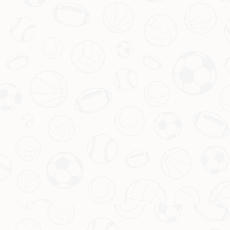
的领先品牌。
我们的团队
团队
介绍