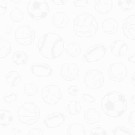
Juan Scinder Perlo
CEO
这款产品真是太棒了, 体验极佳, 超值