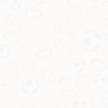
服务
优势
AI+5G体育商业模式探索
公司策划体育IP授权的城市地标灯光秀，结合
赛事LOGO、明星选手及应援口号，打造城市级