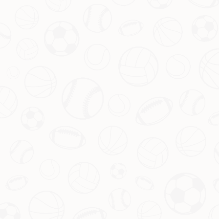
什么是业务目标