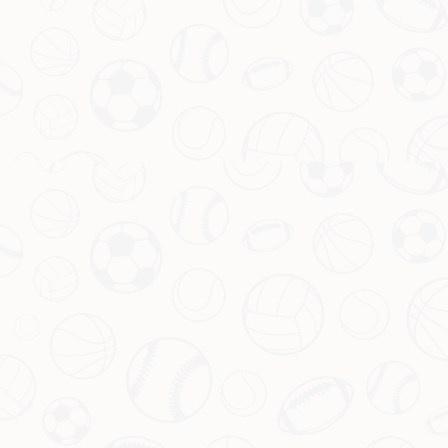
Fedrick Jonior
USER