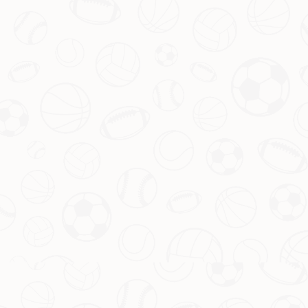
使用感受超乎想象, 产品细节与宣传一致, 让我爱不释
手, 肯定会再次选择