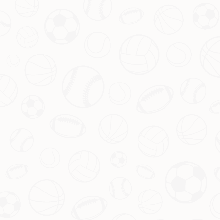
AI智能体育情绪调控系统
公司专注于体育旅游目的地的整体规划与一站式运
营服务，结合高端球场、户外运动、度假酒店及赛
事活动，打造特色体育休闲度假体验。公司已在多
地开发示范项目。未来，公司将持续深耕文旅融
合，成为体育旅游产业的新样
AI驱动的健身房管理系统
公司专注于电竞俱乐部官方训练营直播探班内容策