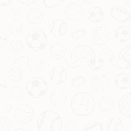
爱游戏体育官方网站整合篮球、足球等顶级赛
什么是业务目标
爱游戏体育官方网站整合篮球、足球等顶级赛
我们的服务